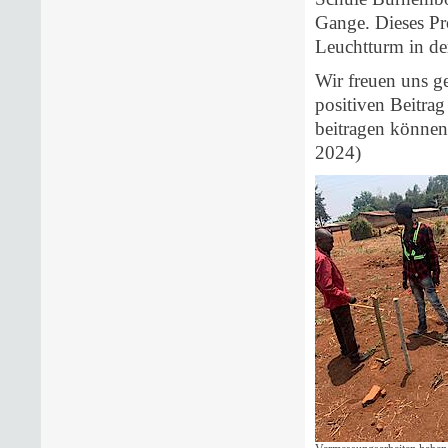
Gange. Dieses Pro
Leuchtturm in d
Wir freuen uns g
positiven Beitrag
beitragen können
2024)