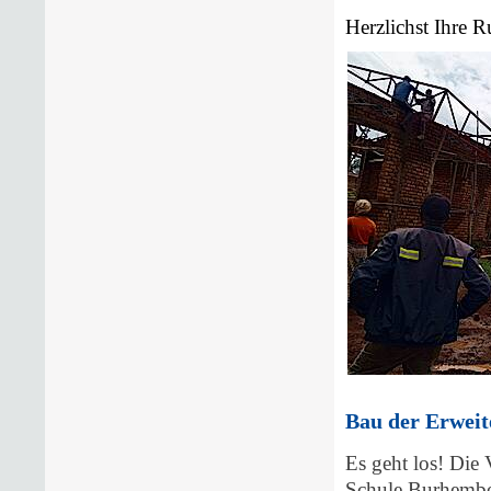
Herzlichst Ihre R
Bau der Erweit
Es geht los! Die
Schule Burhembo