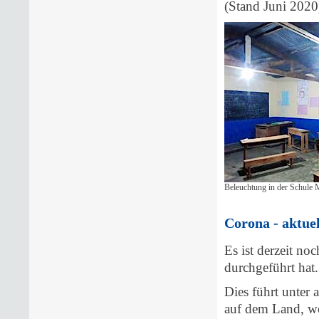
(Stand Juni 2020
Beleuchtung in der Schule
Corona - aktuel
Es ist derzeit n
durchgeführt hat.
Dies führt unter 
auf dem Land, we