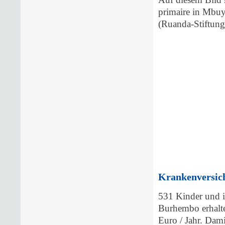
primaire in Mbuy
(Ruanda-Stiftung
Krankenversich
531 Kinder und i
Burhembo erhalten
Euro / Jahr. Dam