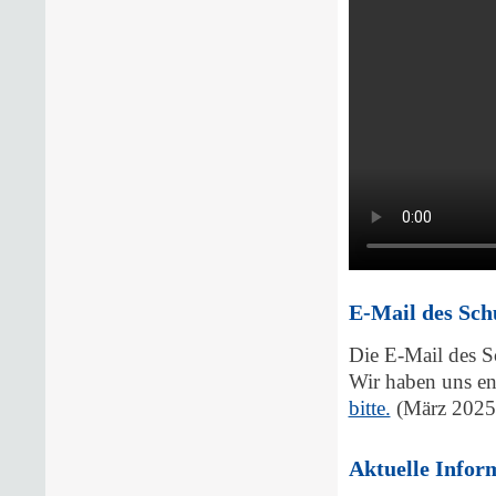
E-Mail des Sch
Die E-Mail des Sc
Wir haben uns en
bitte.
(März 2025
Aktuelle Infor