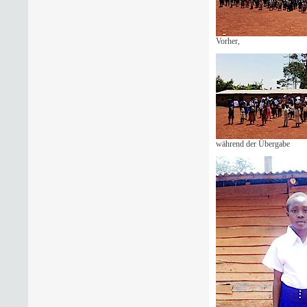
Vorher,
während der Übergabe