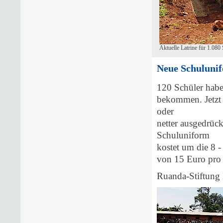
Aktuelle Latrine für 1.080
Neue Schulunif
120 Schüler hab
bekommen. Jetzt 
oder
netter ausgedrück
Schuluniform
kostet um die 8 -
von 15 Euro pro M
Ruanda-Stiftung