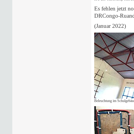
Es fehlen jetzt n
DRCongo-Ruanda 
(Januar 2022)
Beleuchtung im Schulgebäu