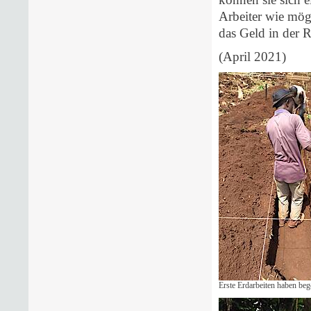
Arbeiter wie mög
das Geld in der R
(April 2021)
Erste Erdarbeiten haben be