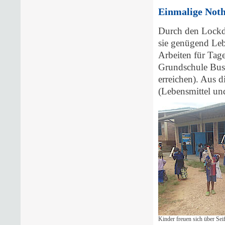
Einmalige Not
Durch den Lockdo
sie genügend Lebe
Arbeiten für Tag
Grundschule Busa
erreichen). Aus d
(Lebensmittel un
Kinder freuen sich über Sei