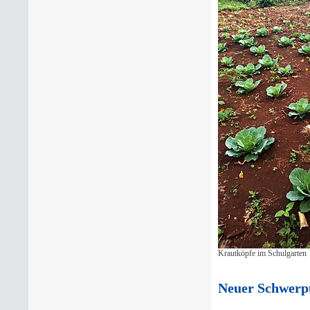
Krautköpfe im Schulgarten
Neuer Schwerp