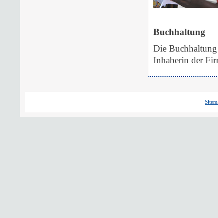
Buchhaltung
Die Buchhaltung 
Inhaberin der Fi
Sitem