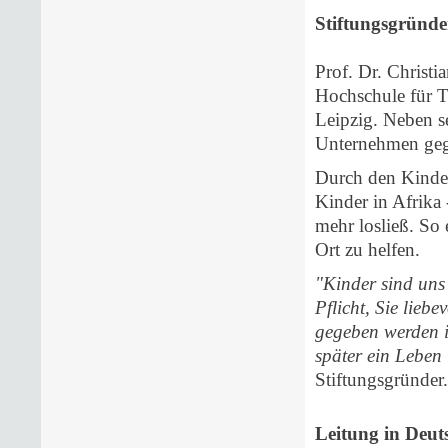
Stiftungsgründe
Prof. Dr. Christi
Hochschule für T
Leipzig. Neben se
Unternehmen geg
Durch den Kindera
Kinder in Afrika
mehr losließ. So
Ort zu helfen.
"Kinder sind uns
Pflicht, Sie lieb
gegeben werden i
später ein Leben
Stiftungsgründer.
Leitung in Deut